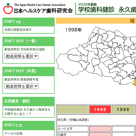
DMFT top
全国の調査状況表示
DMFT MAP（一覧）
都道府県別 市区町村単位地図
DMFT MAP（年度）
都道府県別 最新調査年度
企画趣旨・解説
学校歯科健診 永久歯のう蝕状況を
公開するにあたって
埼玉県（空欄は未調査）
DMFTとは
さいたま市
データの定義
川越市