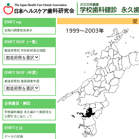
DMFT top
全国の調査状況表示
DMFT MAP（一覧）
都道府県別 市区町村単位地図
DMFT MAP（年度）
都道府県別 最新調査年度
企画趣旨・解説
学校歯科健診 永久歯のう蝕状況を
公開するにあたって
DMFTとは
データの定義