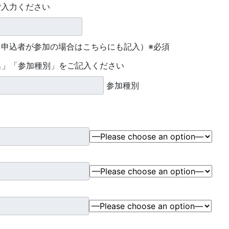
ご入力ください
申込者が参加の場合はこちらにも記入）※必須
名」「参加種別」をご記入ください
参加種別