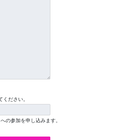
てください。
】への参加を申し込みます。