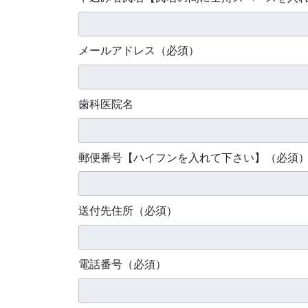
メールアドレス（必須）
歯科医院名
郵便番号【ハイフンを入れて下さい】（必須
送付先住所（必須）
電話番号（必須）