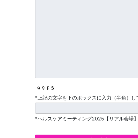
*上記の文字を下のボックスに入力（半角）し
*ヘルスケアミーティング2025【リアル会場