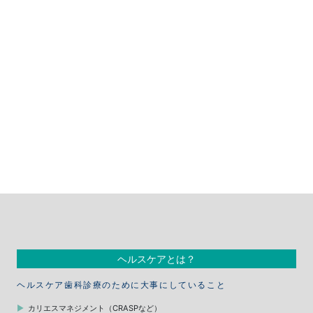
ヘルスケアとは？
ヘルスケア歯科診療のために大事にしていること
カリエスマネジメント（CRASPなど）