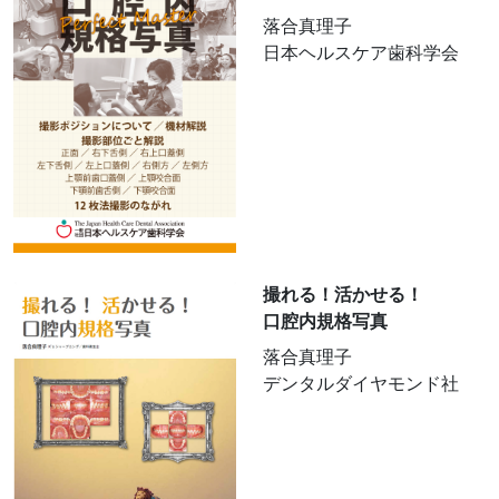
落合真理子
日本ヘルスケア歯科学会
撮れる！活かせる！
口腔内規格写真
落合真理子
デンタルダイヤモンド社