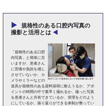
規格性のある口腔内写真の
撮影と活用とは
「規格性のある口腔
内写真」と簡単に言
いますが、患者さん
に苦痛や負担を感じ
させていないか、カ
メラやミラーなどの
道具が規格性のある資料採得に耐えうるか、アポ
イントの時間の中で素早く撮れるか、撮った写真
を患者さんと共有できているか、管理をどのよう
にしているか、振り返りができる体制が整ってい