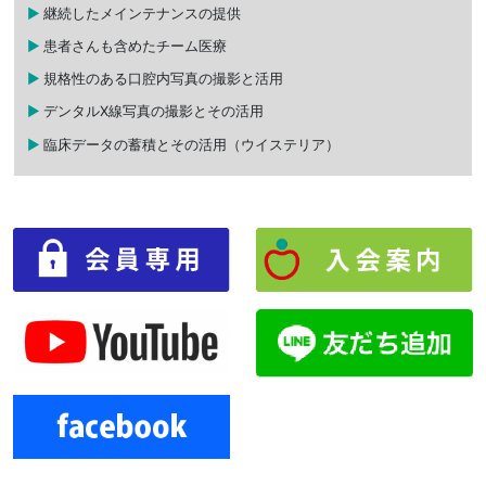
継続したメインテナンスの提供
患者さんも含めたチーム医療
規格性のある口腔内写真の撮影と活用
デンタルX線写真の撮影とその活用
臨床データの蓄積とその活用（ウイステリア）