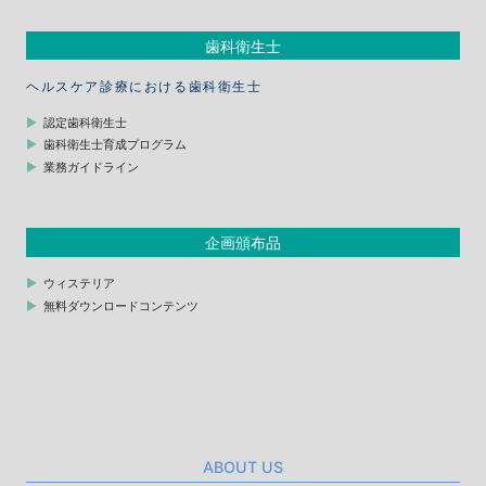
歯科衛生士
ヘルスケア診療における歯科衛生士
認定歯科衛生士
歯科衛生士育成プログラム
業務ガイドライン
企画頒布品
ウィステリア
無料ダウンロードコンテンツ
ABOUT US