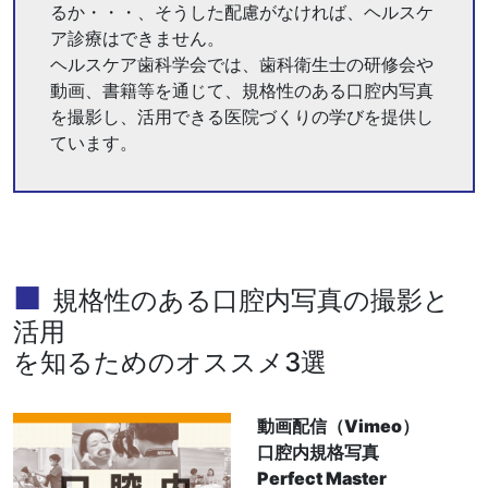
るか・・・、そうした配慮がなければ、ヘルスケ
ア診療はできません。
ヘルスケア歯科学会では、歯科衛生士の研修会や
動画、書籍等を通じて、規格性のある口腔内写真
を撮影し、活用できる医院づくりの学びを提供し
ています。
規格性のある口腔内写真の撮影と
活用
を知るためのオススメ3選
動画配信（Vimeo）
口腔内規格写真
Perfect Master