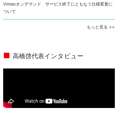
Vimeoオンデマンド サービス終了にともなう仕様変更に
ついて
もっと見る >>
高橋啓代表インタビュー