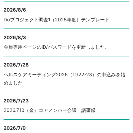
2026/8/6
Doプロジェクト調査1（2025年度）テンプレート
2026/8/3
会員専用ページのID/パスワードを更新しました。
2026/7/28
ヘルスケアミーティング2026（11/22-23）の申込みを始
めました
2026/7/23
2026.7.10（金）コアメンバー会議 議事録
2026/7/9