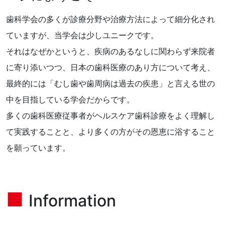
歯科学会の多くが診療分野や治療方法によって細分化され
ていますが、当学会は少しユニークです。
それはなぜかというと、疾病のあるなしに関わらず来院者
に寄り添いつつ、日本の歯科医療のあり方について考え、
最終的には「むし歯や歯周病は過去の疾患」と言える世の
中を目指している学会だからです。
多くの歯科医療従事者がヘルスケア歯科診療をよく理解し
て実践することと、より多くの方がその恩恵に浴すること
を願っています。
Information