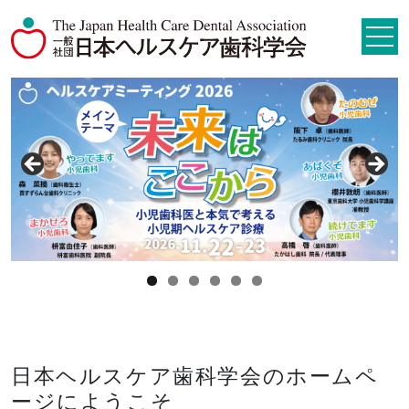
日本ヘルスケア歯科学会のホームペ
ージにようこそ