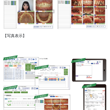
【写真表示】