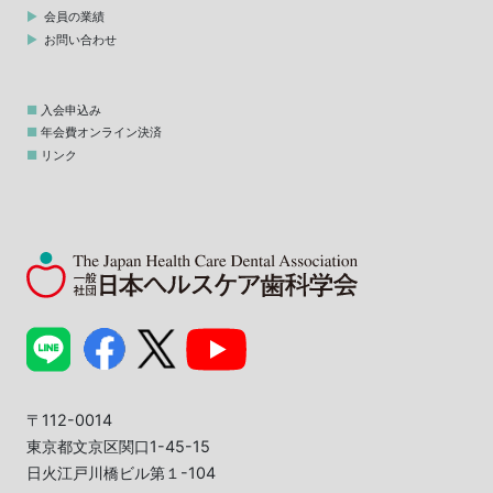
会員の業績
お問い合わせ
入会申込み
年会費オンライン決済
リンク
〒112-0014
東京都文京区関口1-45-15
日火江戸川橋ビル第１-104