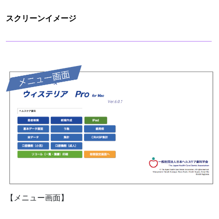
スクリーンイメージ
【メニュー画面】