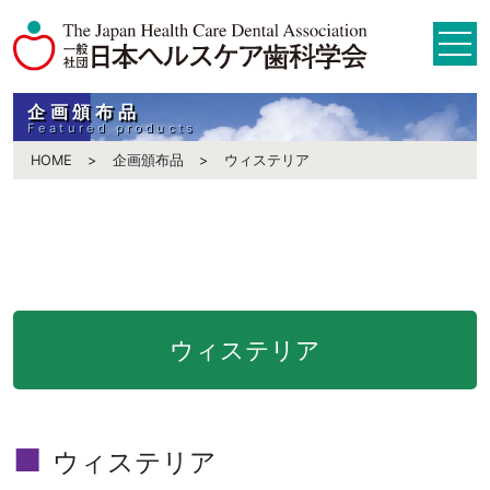
企画頒布品
Featured products
HOME
企画頒布品
ウィステリア
ウィステリア
ウィステリア