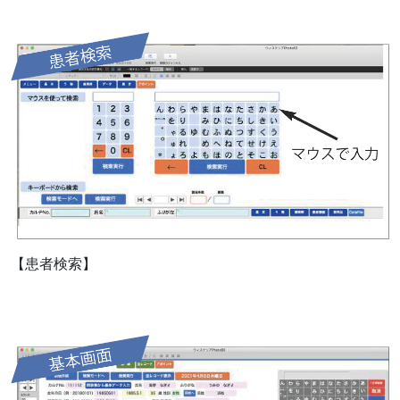
【患者検索】