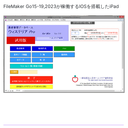
FileMaker Go15-19,2023が稼働するIOSを搭載したiPad