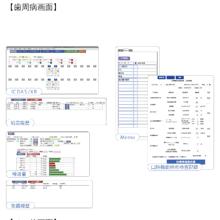
【歯周病画面】