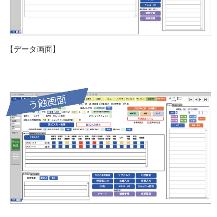
【データ画面】