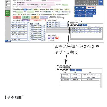
【基本画面】