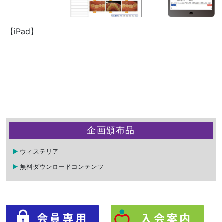
【iPad】
企画頒布品
ウィステリア
無料ダウンロードコンテンツ