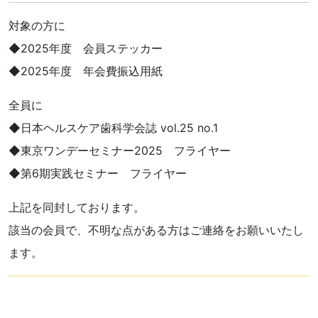
対象の方に
◆2025年度 会員ステッカー
◆2025年度 年会費振込用紙
全員に
◆日本ヘルスケア歯科学会誌 vol.25 no.1
◆東京ワンデーセミナー2025 フライヤー
◆第6期実践セミナー フライヤー
上記を同封しております。
該当の会員で、不明な点がある方はご連絡をお願いいたし
ます。