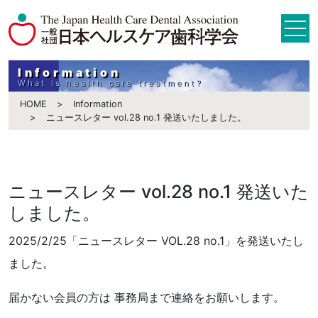
Information
What is health care treatment?
HOME
Information
ニュースレター vol.28 no.1 発送いたしました。
ニュースレター vol.28 no.1 発送いた
しました。
2025/2/25「ニュースレター VOL.28 no.1」を発送いたし
ました。
届かない会員の方は 事務局まで連絡をお願いします。