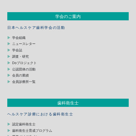
学会のご案内
日本ヘルスケア歯科学会の活動
学会組織
ニュースレター
学会誌
調査・研究
Doプロジェクト
公認団体の活動
会員の業績
会員診療所一覧
歯科衛生士
ヘルスケア診療における歯科衛生士
認定歯科衛生士
歯科衛生士育成プログラム