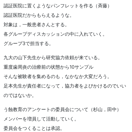
認証医院に置くようなパンフレットを作る（斉藤）
認証医院だからもらえるような。
対象は，一般患者さんとする。
各グループディスカッションの中に入れていく。
グループ3で担当する。
九大の山下先生から研究協力依頼が来ている。
重度歯周炎の治療前の状態から10サンプル
そんな被験者を集めるのも，なかなか大変だろう。
足本先生が責任者になって，協力者をよびかけるのでいい
のではないか。
う蝕教育のアンケートの委員会について（杉山，田中）
メンバーを増員して活動していく。
委員会をつくることは承認。