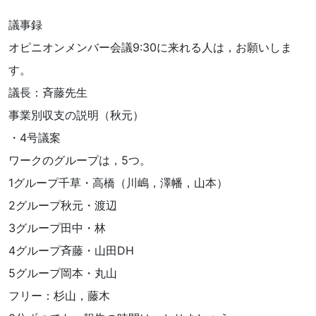
議事録
オピニオンメンバー会議9:30に来れる人は，お願いしま
す。
議長：斉藤先生
事業別収支の説明（秋元）
・4号議案
ワークのグループは，5つ。
1グループ千草・高橋（川嶋，澤幡，山本）
2グループ秋元・渡辺
3グループ田中・林
4グループ斉藤・山田DH
5グループ岡本・丸山
フリー：杉山，藤木