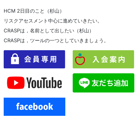
HCM 2日目のこと（杉山）
リスクアセスメント中心に進めていきたい。
CRASPは，名前として出したい（杉山）
CRASPは，ツールの一つとしていきましょう。