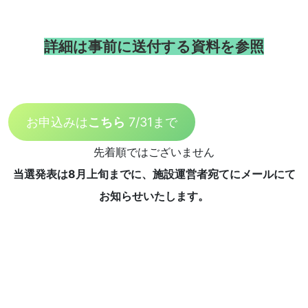
詳細は事前に送付する資料を参照
お申込みは
こちら
7/31まで
先着順ではございません
当選発表は8月上旬までに、施設運営者宛てにメールにて
お知らせいたします。