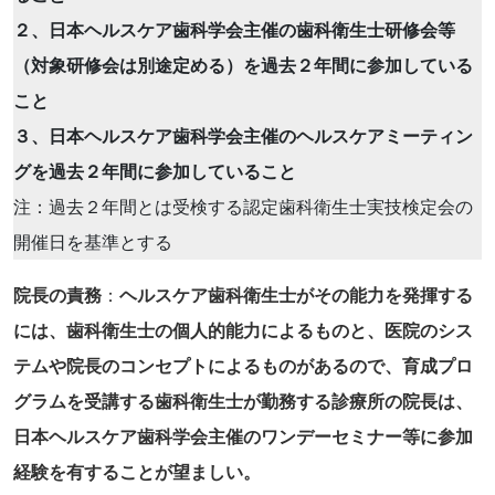
２、日本ヘルスケア歯科学会主催の歯科衛生士研修会等
（対象研修会は別途定める）を過去２年間に参加している
こと
３、日本ヘルスケア歯科学会主催のヘルスケアミーティン
グを過去２年間に参加していること
注：過去２年間とは受検する認定歯科衛生士実技検定会の
開催日を基準とする
院長の責務
：
ヘルスケア歯科衛生士がその能力を発揮する
には、歯科衛生士の個人的能力によるものと、医院のシス
テムや院長のコンセプトによるものがあるので、育成プロ
グラムを受講する歯科衛生士が勤務する診療所の院長は、
日本ヘルスケア歯科学会主催のワンデーセミナー等に参加
経験を有することが望ましい。