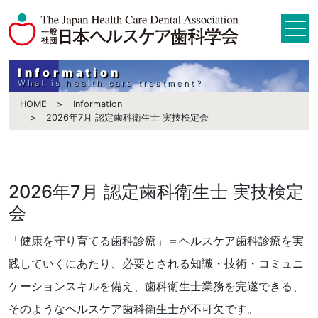
Information
What is health care treatment?
HOME
Information
2026年7月 認定歯科衛生士 実技検定会
2026年7月 認定歯科衛生士 実技検定
会
「健康を守り育てる歯科診療」＝ヘルスケア歯科診療を実
践していくにあたり、必要とされる知識・技術・コミュニ
ケーションスキルを備え、歯科衛生士業務を完遂できる、
そのようなヘルスケア歯科衛生士が不可欠です。