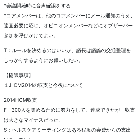
*会議開始時に音声確認をする
*コアメンバーは、他のコアメンバーにメール通知のうえ、
適宜必要に応じ、オピニオンメンバーなどにオブザーバー
参加を呼びかけてよい。
T：ルールを決めるのはいいが、議長は議論の交通整理を
しっかりするようにお願いしたい。
【協議事項】
１.HCM2014の収支と今後について
2014HCM収支
F：300人を集めるために努力をして、達成できたが、収支
は大きなマイナスだった。
S：ヘルスケアミーティングはある程度の会費からの支出