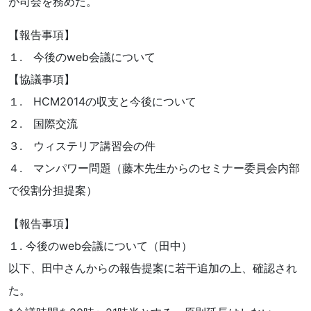
が司会を務めた。
【報告事項】
１. 今後のweb会議について
【協議事項】
１. HCM2014の収支と今後について
２. 国際交流
３. ウィステリア講習会の件
４. マンパワー問題（藤木先生からのセミナー委員会内部
で役割分担提案）
【報告事項】
１. 今後のweb会議について（田中）
以下、田中さんからの報告提案に若干追加の上、確認され
た。