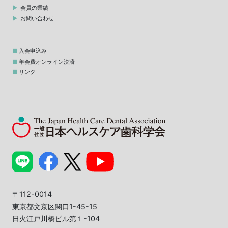
会員の業績
お問い合わせ
入会申込み
年会費オンライン決済
リンク
〒112-0014
東京都文京区関口1-45-15
日火江戸川橋ビル第１-104