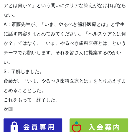
アとは何か？」という問いにクリアな答えがなければなら
ない。
A：斎藤先生が、「いま、やるべき歯科医療とは」と学生
に話す内容をまとめてみてください。「ヘルスケアとは何
か？」ではなく、「いま、やるべき歯科医療とは」という
テーマでお願いします。それを皆さんに提案するのがい
い。
S：了解しました。
斎藤が、「いま、やるべき歯科医療とは」をとりあえずま
とめることとした。
これをもって、終了した。
次回