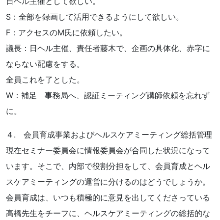
日ヘル主催として欲しい。
S：全部を録画して活用できるようにして欲しい。
F：アクセスのM氏に依頼したい。
議長：日ヘル主催、責任者藤木で、企画の具体化、赤字に
ならない配慮をする。
全員これを了とした。
W：補足 事務局へ、認証ミーティング講師依頼を忘れず
に。
４. 会員育成事業およびヘルスケアミーティング総括管理
現在セミナー委員会に情報委員会が合同した状況になって
います。そこで、内部で役割分担をして、会員育成とヘル
スケアミーティングの運営に分けるのはどうでしょうか。
会員育成は、いつも積極的に意見を出してくださっている
高橋先生をチーフに、ヘルスケアミーティングの総括的な