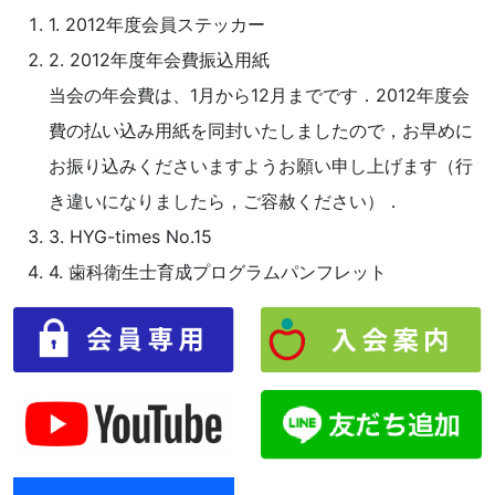
1. 2012年度会員ステッカー
2. 2012年度年会費振込用紙
当会の年会費は、1月から12月までです．2012年度会
費の払い込み用紙を同封いたしましたので，お早めに
お振り込みくださいますようお願い申し上げます（行
き違いになりましたら，ご容赦ください）．
3. HYG-times No.15
4. 歯科衛生士育成プログラムパンフレット