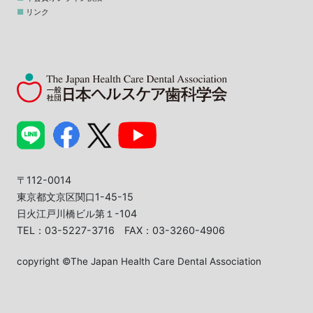
リンク
〒112-0014
東京都文京区関口1-45-15
日火江戸川橋ビル第１-104
TEL：03-5227-3716 FAX：03-3260-4906
copyright ©The Japan Health Care Dental Association