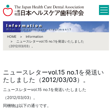
Information
What is health care treatment?
HOME
Information
ニュースレターvol.15 no.1を発送いたしました
（2012/03/03）。
ニュースレターvol.15 no.1を発送い
たしました（2012/03/03）。
ニュースレターvol.15 no.1を発送いたしました
（2012/03/03）。
同梱物は以下の通りです。