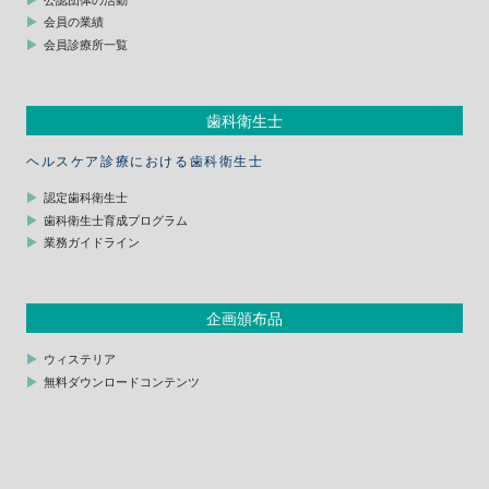
会員の業績
会員診療所一覧
歯科衛生士
ヘルスケア診療における歯科衛生士
認定歯科衛生士
歯科衛生士育成プログラム
業務ガイドライン
企画頒布品
ウィステリア
無料ダウンロードコンテンツ