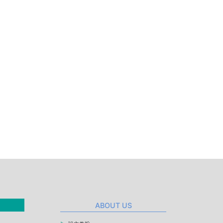
ABOUT US