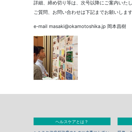
詳細、締め切り等は、次号以降にご案内いた
ご質問、お問い合わせは下記までお願いしま
e-mail masaki@okamotoshika.jp 岡本昌樹
ヘルスケアとは？