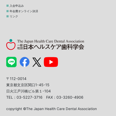
入会申込み
年会費オンライン決済
リンク
〒112-0014
東京都文京区関口1-45-15
日火江戸川橋ビル第１-104
TEL：03-5227-3716 FAX：03-3260-4906
copyright ©The Japan Health Care Dental Association