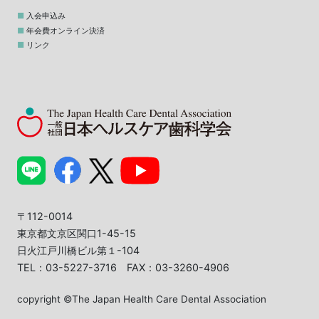
入会申込み
年会費オンライン決済
リンク
〒112-0014
東京都文京区関口1-45-15
日火江戸川橋ビル第１-104
TEL：03-5227-3716 FAX：03-3260-4906
copyright ©The Japan Health Care Dental Association