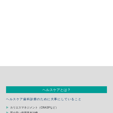
ヘルスケアとは？
ヘルスケア歯科診療のために大事にしていること
カリエスマネジメント（CRASPなど）
質の高い歯周基本治療