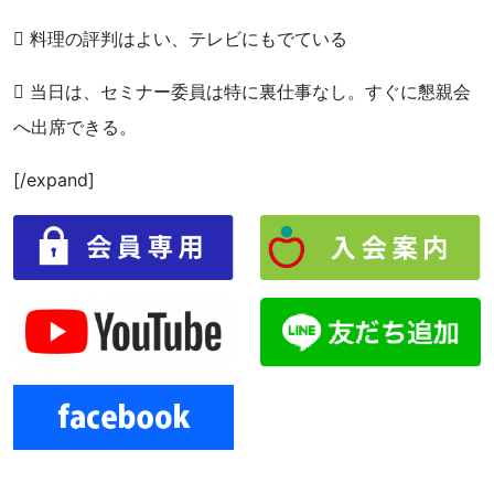
 料理の評判はよい、テレビにもでている
 当日は、セミナー委員は特に裏仕事なし。すぐに懇親会
へ出席できる。
[/expand]