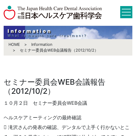
Information
What is health care treatment?
HOME
Information
セミナー委員会WEB会議報告（2012/10/2）
セミナー委員会WEB会議報告
（2012/10/2）
１０月２日 セミナー委員会WEB会議
ヘルスケアミーティングの最終確認
 滝沢さんの発表の確認、デンタルで上手く行かないとこ