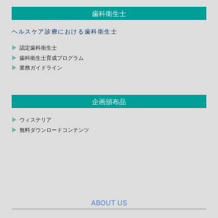
歯科衛生士
ヘルスケア診療における歯科衛生士
認定歯科衛生士
歯科衛生士育成プログラム
業務ガイドライン
企画頒布品
ウィステリア
無料ダウンロードコンテンツ
ABOUT US