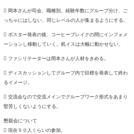
 岡本さんが司会、職種別、経験年数にグループ分け、ご
っちゃにはしない、同じレベルの人が集まるようにする。
 ポスター発表の後、コーヒーブレイクの間にインフォメ
ーションし移動していく。机イスは大幅に動かせない。
 ファシリテーターは岡本さんが人材をきめる。
 ディスカッションしてグループ内で目標を発表して終わ
るイメージ。
 交流会なので交流メインでグループワーク形式をあまり
堅苦しくないようにする。
懇親会について
 現在５０人くらいの参加。