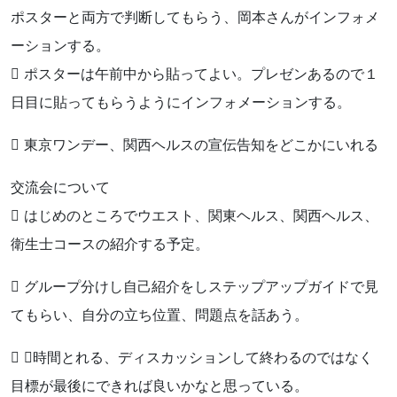
ポスターと両方で判断してもらう、岡本さんがインフォメ
ーションする。
 ポスターは午前中から貼ってよい。プレゼンあるので１
日目に貼ってもらうようにインフォメーションする。
 東京ワンデー、関西ヘルスの宣伝告知をどこかにいれる
交流会について
 はじめのところでウエスト、関東ヘルス、関西ヘルス、
衛生士コースの紹介する予定。
 グループ分けし自己紹介をしステップアップガイドで見
てもらい、自分の立ち位置、問題点を話あう。
 １時間とれる、ディスカッションして終わるのではなく
目標が最後にできれば良いかなと思っている。