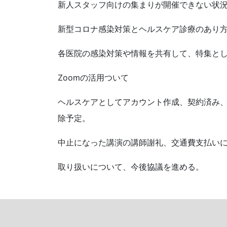
新人スタッフ向けの集まりが開催できない状
新型コロナ感染対策とヘルスケア診療のあり
各医院の感染対策や情報を共有して、特集と
Zoomの活用ついて
ヘルスケアとしてアカウント作成、契約済み
除予定。
中止になった講演の講師謝礼、交通費支払い
取り扱いについて、今後協議を進める。