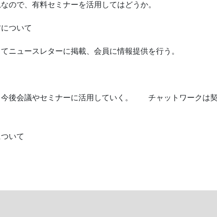
況なので、有料セミナーを活用してはどうか。
方について
してニュースレターに掲載、会員に情報提供を行う。
、今後会議やセミナーに活用していく。 チャットワークは
について