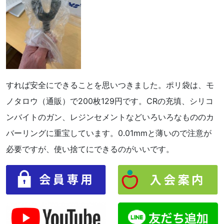
すれば安全にできることを思いつきました。ポリ袋は、モ
ノタロウ（通販）で200枚129円です。CRの充填、シリコ
ンバイトのガン、レジンセメントなどいろいろなもののカ
バーリングに重宝しています。0.01mmと薄いので注意が
必要ですが、使い捨てにできるのがいいです。