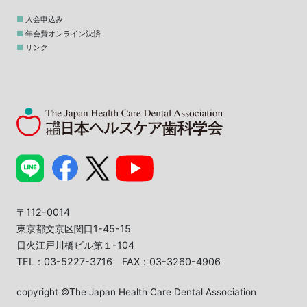
入会申込み
年会費オンライン決済
リンク
〒112-0014
東京都文京区関口1-45-15
日火江戸川橋ビル第１-104
TEL：03-5227-3716 FAX：03-3260-4906
copyright ©The Japan Health Care Dental Association