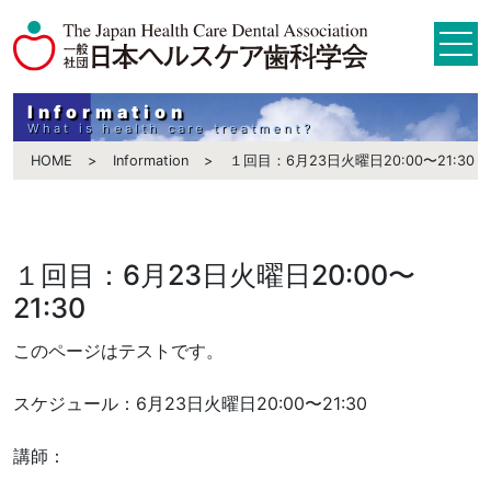
Information
What is health care treatment?
HOME
Information
１回目：6月23日火曜日20:00〜21:30
１回目：6月23日火曜日20:00〜
21:30
このページはテストです。
スケジュール：6月23日火曜日20:00〜21:30
講師：