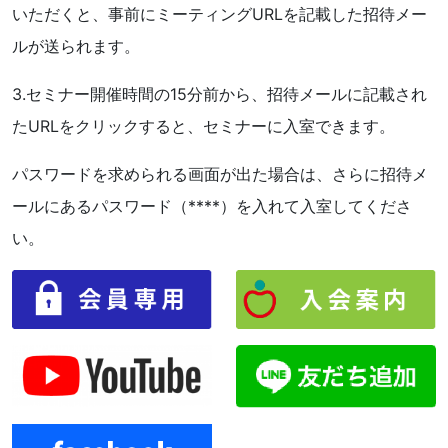
いただくと、事前にミーティングURLを記載した招待メー
ルが送られます。
3.セミナー開催時間の15分前から、招待メールに記載され
たURLをクリックすると、セミナーに入室できます。
パスワードを求められる画面が出た場合は、さらに招待メ
ールにあるパスワード（****）を入れて入室してくださ
い。