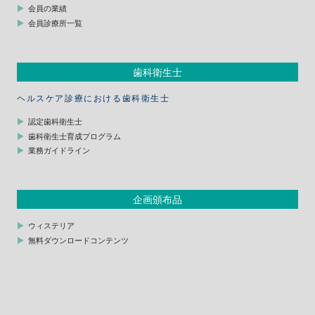
会員の業績
会員診療所一覧
歯科衛生士
ヘルスケア診療における歯科衛生士
認定歯科衛生士
歯科衛生士育成プログラム
業務ガイドライン
企画頒布品
ウィステリア
無料ダウンロードコンテンツ