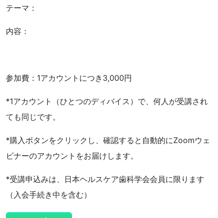
テーマ：
内容：
参加費：1アカウントにつき3,000円
*1アカウント（ひとつのディバイス）で、何人が受講され
ても同じです。
*購入ボタンをクリックし、確認すると自動的にZoomウェ
ビナーのアカウントをお届けします。
*受講申込みは、日本ヘルスケア歯科学会会員に限ります
（入会手続き中を含む）