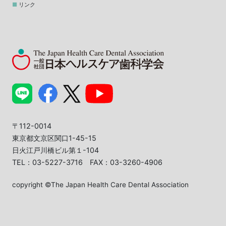
リンク
〒112-0014
東京都文京区関口1-45-15
日火江戸川橋ビル第１-104
TEL：03-5227-3716 FAX：03-3260-4906
copyright ©The Japan Health Care Dental Association