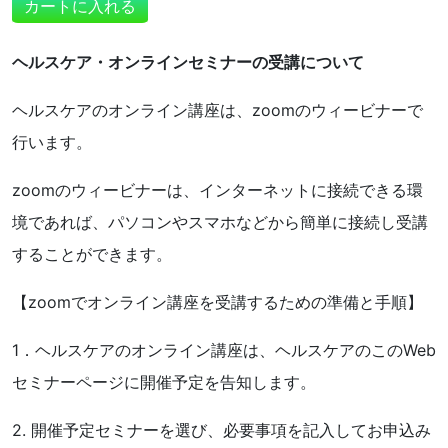
ヘルスケア・オンラインセミナーの受講について
ヘルスケアのオンライン講座は、zoomのウィービナーで
行います。
zoomのウィービナーは、インターネットに接続できる環
境であれば、パソコンやスマホなどから簡単に接続し受講
することができます。
【zoomでオンライン講座を受講するための準備と手順】
1．ヘルスケアのオンライン講座は、ヘルスケアのこのWeb
セミナーページに開催予定を告知します。
2. 開催予定セミナーを選び、必要事項を記入してお申込み