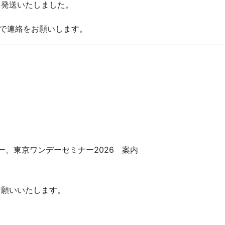
.1」を発送いたしました。
まで連絡をお願いします。
ー、東京ワンデーセミナー2026 案内
お願いいたします。