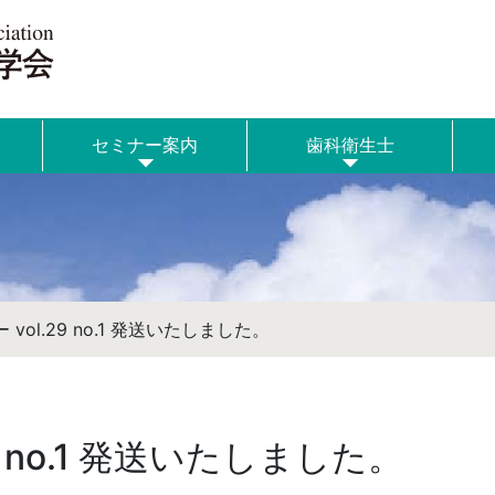
セミナー案内
歯科衛生士
vol.29 no.1 発送いたしました。
9 no.1 発送いたしました。