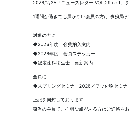
2026/2/25「ニュースレター VOL.29 no
1週間が過ぎても届かない会員の方は 事務局
対象の方に
◆2026年度 会費納入案内
◆2026年度 会員ステッカー
◆認定歯科衛生士 更新案内
全員に
◆スプリングセミナー2026／フッ化物セミナ
上記を同封しております。
該当の会員で、不明な点がある方はご連絡を