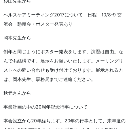
杉山先生から
ヘルスケアミーティング2017について 日程：10/8-9 交
流会・懇親会・ポスター発表あり
岡本先生から
例年と同じようにポスター発表をします。演題は自由。な
んでも結構です。展示をお願いいたします。メーリングリ
ストへの問い合わせも受け付けております。展示される方
は、岡本先生、事務局までご連絡ください。
秋元さんから
事業計画の中の20周年記念行事について
本会設立から20年経ちます。20年の行事として、来年度の