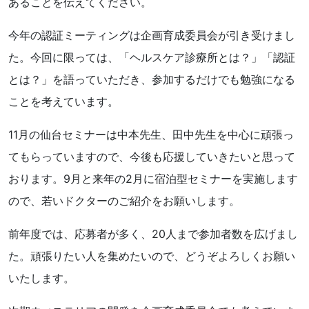
あることを伝えてください。
今年の認証ミーティングは企画育成委員会が引き受けまし
た。今回に限っては、「ヘルスケア診療所とは？」「認証
とは？」を語っていただき、参加するだけでも勉強になる
ことを考えています。
11月の仙台セミナーは中本先生、田中先生を中心に頑張っ
てもらっていますので、今後も応援していきたいと思って
おります。9月と来年の2月に宿泊型セミナーを実施します
ので、若いドクターのご紹介をお願いします。
前年度では、応募者が多く、20人まで参加者数を広げまし
た。頑張りたい人を集めたいので、どうぞよろしくお願い
いたします。