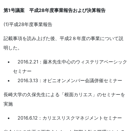
第1号議案 平成28年度事業報告および決算報告
(1)平成28年度事業報告
記載事項を読み上げた後、平成2８年度の事業について説
明した。
2016.2.21：藤木先生中心のウィステリアベーシック
セミナー
2016.3.13：オピニオンメンバー会議併催セミナー
長崎大学の久保先生による「根面カリエス」のセミナーを
実施
2016.6.12：カリエスリスクマネジメントセミナー