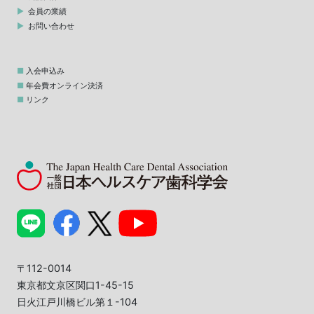
会員の業績
お問い合わせ
入会申込み
年会費オンライン決済
リンク
〒112-0014
東京都文京区関口1-45-15
日火江戸川橋ビル第１-104