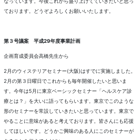
なっています。今後これから盛り上げてていきたいと思っ
ております。どうぞよろしくお願いいたします。
第３号議案 平成29年度事業計画
企画育成委員会高橋先生から
2月のウィステリアセミナー(大阪)はすでに実施しました。
2月の第３日曜日でこれからも毎年開催したいと思いま
す。今年は5月に東京ベーシックセミナー「ヘルスケア診
療とは？」を大いに語ってもらいます。東京でこのような
形のセミナーを常設していきたいと思っています。東京で
やることに意味があると考えております。皆さんにも応援
してほしいです。どうかご興味のある人にこのセミナーが