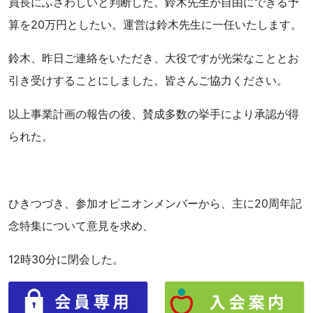
員長にふさわしいと判断した。鈴木先生が自由にできる予
算を20万円としたい。運営は鈴木先生に一任いたします。
鈴木、昨日ご連絡をいただき、大役ですが光栄なこととお
引き受けすることにしました。皆さんご協力ください。
以上事業計画の報告の後、賛成多数の挙手により承認が得
られた。
ひきつづき、参加オピニオンメンバーから、主に20周年記
念特集について意見を求め、
12時30分に閉会した。