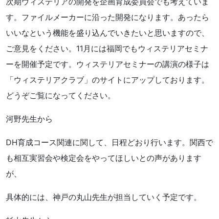
次期ウィステリアの開発を企画育成委員会でも考えていま
す。ファイルメーカーに沿った開発になります。あったら
いいなという機能を盛り込んでいきたいと思いますので、
ご意見をください。11月には福岡でもウィステリアセミナ
ーを開催予定です。ウィステリアセミナーの講演の様子は
「ウィステリアクラブ」のサイトにアップしております。
どうぞご覧になってください。
河野先生から
DH育成コース関連に関して、日程どおり行います。関西で
も相互実習会や検定会をやってほしいとの声があります
が、
具体的には、神戸の丸山先生が担当していく予定です。