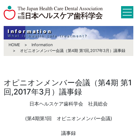
Information
What is health care treatment?
HOME
Information
オピニオンメンバー会議（第4期 第1回,2017年3月）議事録
オピニオンメンバー会議（第4期 第1
回,2017年3月）議事録
日本ヘルスケア歯科学会 社員総会
(第4期第1回 オピニオンメンバー会議)
議事録