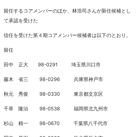
留任するコアメンバーのほか、林浩司さんが新任候補とし
て承認を受けた
信任を受けた第４期コアメンバー候補者は以下のとおり。
留任
田中 正大 98-0291 埼玉県川口市
藤木 省三 98-0296 兵庫県神戸市
秋元 秀俊 98-0330 東京都文京区
千草 隆治 98-0538 福岡県北九州市
杉山 精一 98-0670 千葉県八千代市