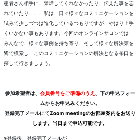
患者さん相手に、禁煙してくれなかったり、伝えた事を忘
れていたり、、、私は、日々様々なコミュニケーションを
試みて少しづつは進化しているつもりですが、やはり上手
くいかない事もあります。今回のオンラインサロンでは、
みんなで、様々な事例を持ち寄り、そして様々な解決策を
皆で模索し、このコミュニケーションの解決となる糸口を
探して行きましょう。
参加希望者は、
会員番号をご準備のうえ
、下の申込フォー
ムからお申込みください。
登録完了メールにて
Zoom meetingのお部屋案内をお送り
します。当日まで申込可能です。
※登録後、登録完了メールが