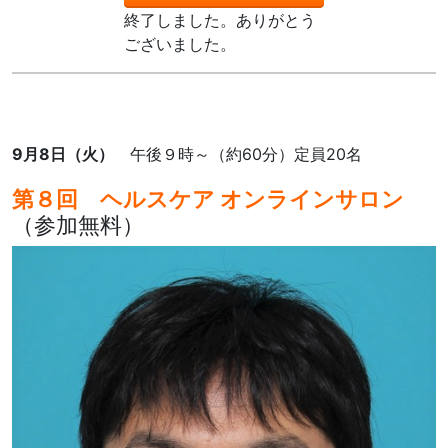
終了しました。ありがとう
ございました。
9月8日（火）
午後９時～（約60分）定員20名
第８回 ヘルスケア オンラインサロン
（参加無料）