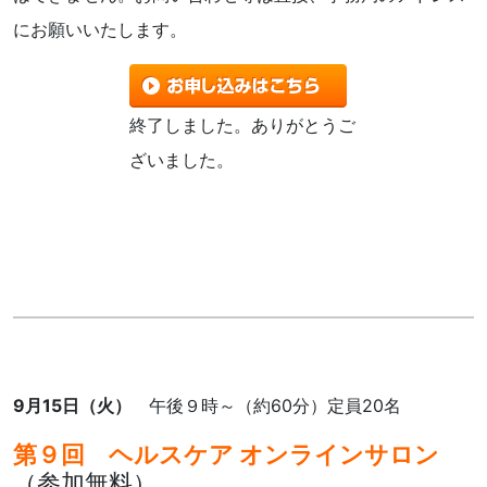
にお願いいたします。
終了しました。ありがとうご
ざいました。
9月15日（火）
午後９時～（約60分）定員20名
第９回 ヘルスケア オンラインサロン
（参加無料）