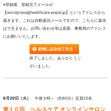
※登録後、登録完了メールが
【wordpress@healthcare.enpal.jp】というアドレスから
届きます。これは自動返信メールですので、こちらに返信
はできません。お問い合わせ等は直接、
事務局のアドレス
にお願いいたします。
終了しました。ありがとうご
ざいました。
9月29日（火）
午後９時～（約60分）定員20名
第１０回 ヘルスケア オンラインサロン