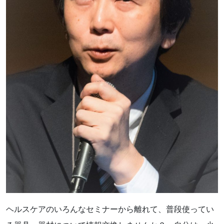
ヘルスケアのいろんなセミナーから離れて、普段使ってい