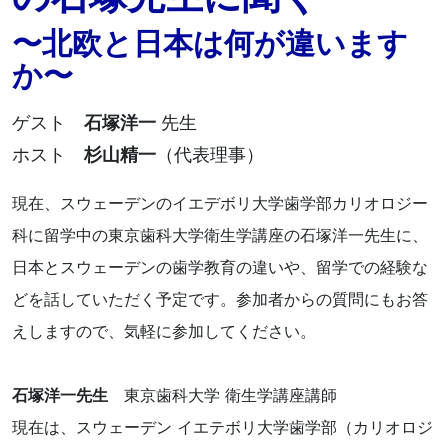
〜北欧と日本は何が違います
か〜
ゲスト
石塚洋一
先生
ホスト
杉山精一
（代表理事）
現在、スウェーデンのイエデボリ大学歯学部カリオロジー
科に留学中の東京歯科大学衛生学講座の石塚洋一先生に、
日本とスウェーデンの歯学教育の違いや、留学での経験な
どを話していただく予定です。参加者からの質問にもお答
えしますので、気軽に参加してください。
石塚洋一先生
東京歯科大学 衛生学講座講師
現在は、スウェーデン イエテボリ大学歯学部（カリオロジ