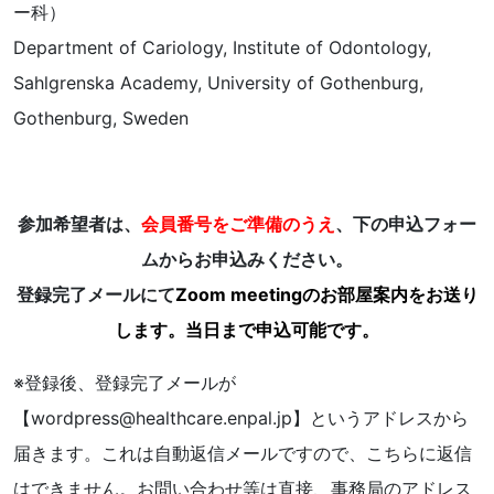
ー科）
Department of Cariology, Institute of Odontology,
Sahlgrenska Academy, University of Gothenburg,
Gothenburg, Sweden
参加希望者は、
会員番号をご準備のうえ
、下の申込フォー
ムからお申込みください。
登録完了メールにて
Zoom meetingのお部屋案内をお送り
します。当日まで申込可能です。
※登録後、登録完了メールが
【wordpress@healthcare.enpal.jp】というアドレスから
届きます。これは自動返信メールですので、こちらに返信
はできません。お問い合わせ等は直接、
事務局のアドレス