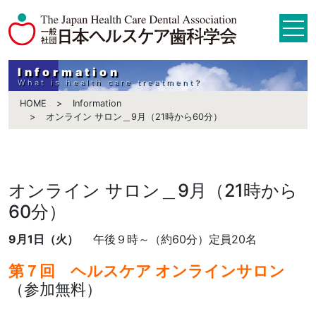
Information
What is health care treatment?
HOME
Information
オンライン サロン＿9月（21時から60分）
オンライン サロン＿9月（21時から
60分）
9月1日（火）
午後９時～（約60分）定員20名
第７回 ヘルスケア オンラインサロン
（参加無料）