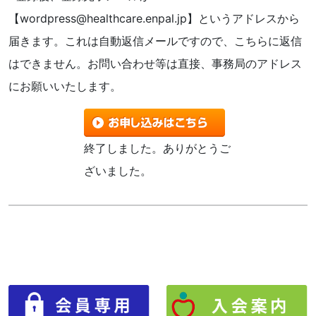
【wordpress@healthcare.enpal.jp】というアドレスから
届きます。これは自動返信メールですので、こちらに返信
はできません。お問い合わせ等は直接、
事務局のアドレス
にお願いいたします。
終了しました。ありがとうご
ざいました。