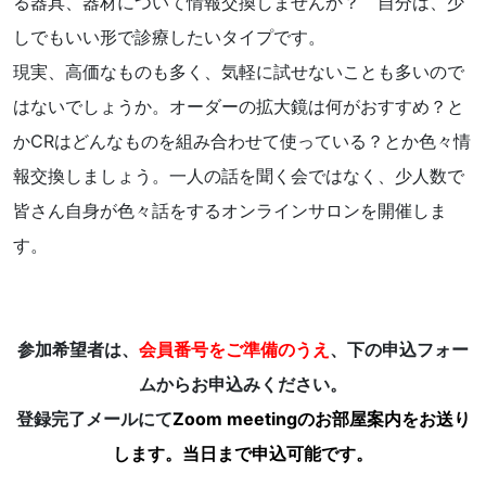
る器具、器材について情報交換しませんか？ 自分は、少
しでもいい形で診療したいタイプです。
現実、高価なものも多く、気軽に試せないことも多いので
はないでしょうか。オーダーの拡大鏡は何がおすすめ？と
かCRはどんなものを組み合わせて使っている？とか色々情
報交換しましょう。一人の話を聞く会ではなく、少人数で
皆さん自身が色々話をするオンラインサロンを開催しま
す。
参加希望者は、
会員番号をご準備のうえ
、下の申込フォー
ムからお申込みください。
登録完了メールにて
Zoom meetingのお部屋案内をお送り
します。当日まで申込可能です。