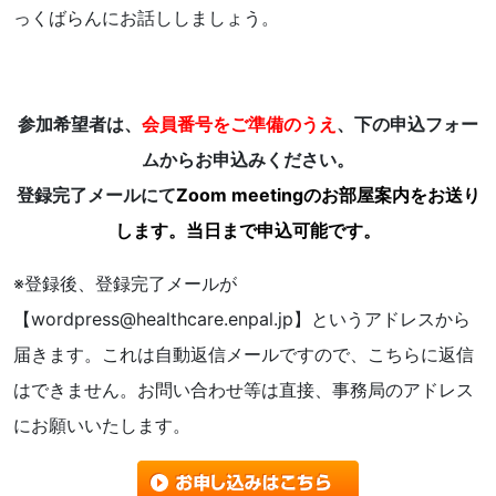
っくばらんにお話ししましょう。
参加希望者は、
会員番号をご準備のうえ
、下の申込フォー
ムからお申込みください。
登録完了メールにて
Zoom meetingのお部屋案内をお送り
します。当日まで申込可能です。
※登録後、登録完了メールが
【wordpress@healthcare.enpal.jp】というアドレスから
届きます。これは自動返信メールですので、こちらに返信
はできません。お問い合わせ等は直接、
事務局のアドレス
にお願いいたします。