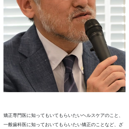
矯正専門医に知ってもいてもらいたいヘルスケアのこと、
一般歯科医に知っておいてもらいたい矯正のことなど、ざ