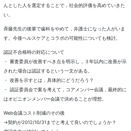
んとした人を選定することで，社会的評価を高めていきた
い。
斉藤先生の後輩で歯科をやめて，弁護士になった人がいま
す。今後ヘルスケアとコラボの可能性についても検討。
認証不合格時の対応について
・ 審査委員が改善すべき点を明示し，３年以内に改善が示
された場合は認証するという一文がある。
・ 改善を示すとは，具体的にどうだろう？
・ 認証委員会で案を考えて，コアメンバー会議，最終的に
はオピニオンメンバー会議で決めることが理想。
Web会議コスト削減のその後
→契約が2012/10/31までと考えて良いのでしょうか？