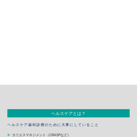
ヘルスケアとは？
ヘルスケア歯科診療のために大事にしていること
カリエスマネジメント（CRASPなど）