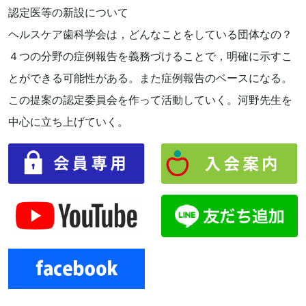
認定医等の新設について
ヘルスケア歯科学会は，どんなことをしている団体なの？
４つの分野の症例報告を義務づけることで，明確に示すこ
とができる可能性がある。また症例報告のベースになる。
この提案の認定委員会を作って活動していく。河野先生を
中心に立ち上げていく。