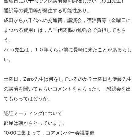
金曜日に八千代でプレ講演会を開催したい（杉山先生）
通訳等の費用等が発生する可能性あり。
成田から八千代への交通費，講演会，宿泊費等（金曜日に
まつわる費用）は，八千代関係の勉強会で負担してもら
う。
Zero先生は，１０年くらい前に長崎に来たことがあるらし
い。
土曜日，Zero先生は何をしているのか？土曜日も伊藤先生
の講演を聞いてもらいコメントをもらったり，懇親会を出
てもらってはどうか。
認証ミーティングについて
部屋は朝からとっています。
10:00に集まって，コアメンバー会議開催