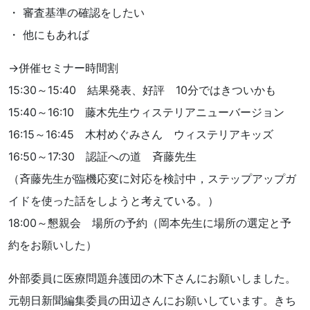
・ 審査基準の確認をしたい
・ 他にもあれば
→併催セミナー時間割
15:30～15:40 結果発表、好評 10分ではきついかも
15:40～16:10 藤木先生ウィステリアニューバージョン
16:15～16:45 木村めぐみさん ウィステリアキッズ
16:50～17:30 認証への道 斉藤先生
（斉藤先生が臨機応変に対応を検討中，ステップアップガ
イドを使った話をしようと考えている。）
18:00～懇親会 場所の予約（岡本先生に場所の選定と予
約をお願いした）
外部委員に医療問題弁護団の木下さんにお願いしました。
元朝日新聞編集委員の田辺さんにお願いしています。きち