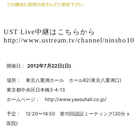
UST Live中継はこちらから
http://www.ustream.tv/channel/ninsho1
開催日：
2012年7月22日(日)
場所： 東京八重洲ホール ホールB2(東京八重洲口)
東京都中央区日本橋3-4-13
ホームページ：
http://www.yaesuhall.co.jp/
予定： 12:20〜14:50 第10回認証ミーティング(30分 x
医院)