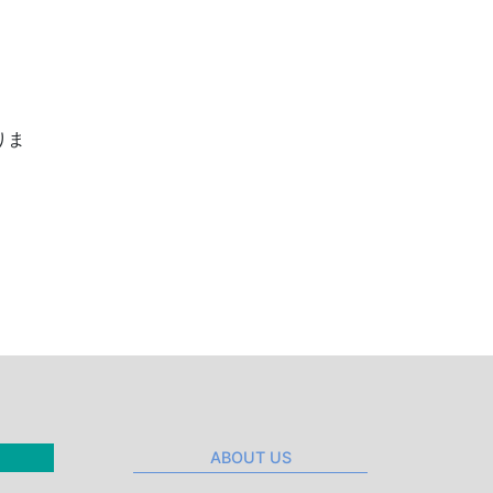
りま
ABOUT US