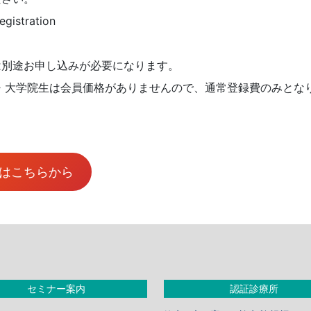
egistration
は別途お申し込みが必要になります。
・大学院生は会員価格がありませんので、通常登録費のみとな
はこちらから
セミナー案内
認証診療所