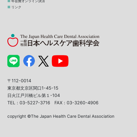
年会費オンライン決済
リンク
〒112-0014
東京都文京区関口1-45-15
日火江戸川橋ビル第１-104
TEL：03-5227-3716 FAX：03-3260-4906
copyright ©The Japan Health Care Dental Association