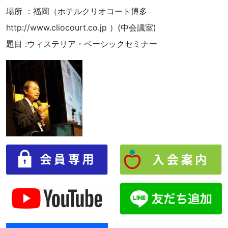
場所 ：福岡（ホテルクリオコート博多
http://www.cliocourt.co.jp ）(中会議室)
題目 :ウィステリア・ベーシックセミナー