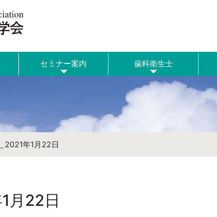
セミナー案内
歯科衛生士
2021年1月22日
1月22日