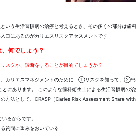
蝕という生活習慣病の治療と考えるとき、その多くの部分は歯
の入口にあるのがカリエスリスクアセスメントです。
は、何でしょう？
ーリスクか、診断をすることが目的でしょうか？
は、カリエスマネジメントのために ①リスクを知って、②患
とにあります。 このような歯科衛生士による生活習慣病の治
CRASP（Caries Risk Assessment Share with
ているからです。
る質問に重みをおいている