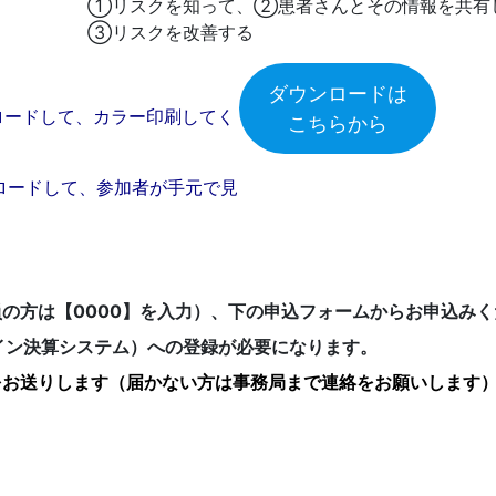
①リスクを知って、②患者さんとその情報を共有
③リスクを改善する
ダウンロードは
ンロードして、カラー印刷してく
こちらから
ウロードして、参加者が手元で見
の方は【0000】を入力）、下の申込フォームからお申込みく
ライン決算システム）への登録が必要になります。
をお送りします（届かない方は事務局まで連絡をお願いします