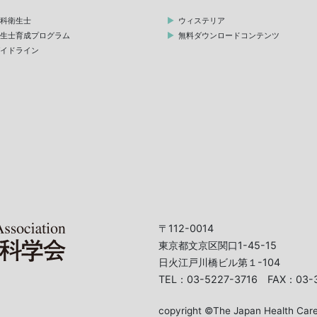
歯科衛生士
ウィステリア
衛生士育成プログラム
無料ダウンロードコンテンツ
ガイドライン
〒112-0014
東京都文京区関口1-45-15
日火江戸川橋ビル第１-104
TEL：03-5227-3716 FAX：03-
copyright ©The Japan Health Care