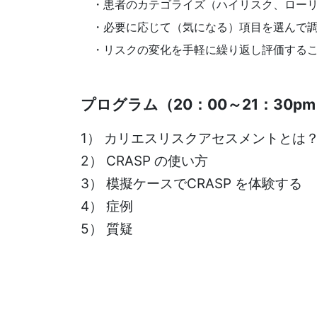
・患者のカテゴライズ（ハイリスク、ローリ
・必要に応じて（気になる）項目を選んで調
・リスクの変化を手軽に繰り返し評価するこ
プログラム（20：00～21：30p
1） カリエスリスクアセスメントとは
2） CRASP の使い方
3） 模擬ケースでCRASP を体験する
4） 症例
5） 質疑