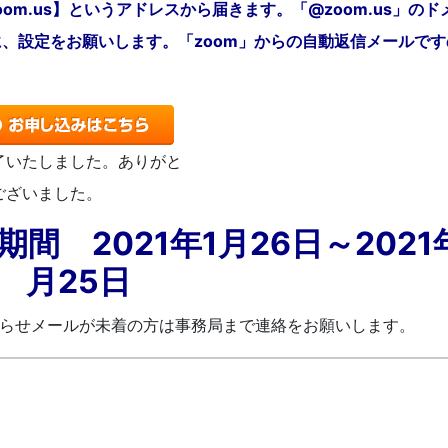
zoom.us】というアドレスから届きます。「@zoom.us」のド
、設定をお願いします。「zoom」からの自動返信メールです
了いたしました。ありがと
ございました。
 2021年1月26日～2021
月25日
らせメールが未着の方は事務局まで連絡をお願いします。