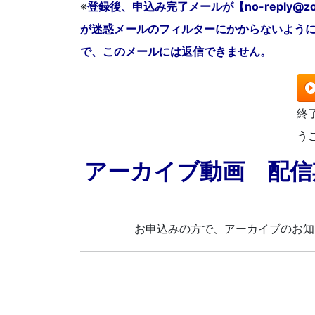
※
登録後、申込み完了メールが【no-reply@
が迷惑メールのフィルターにかからないように
で、このメールには返信できません。
終
う
アーカイブ動画 配信期間
お申込みの方で、アーカイブのお知