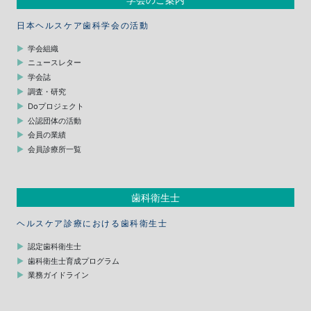
日本ヘルスケア歯科学会の活動
学会組織
ニュースレター
学会誌
調査・研究
Doプロジェクト
公認団体の活動
会員の業績
会員診療所一覧
歯科衛生士
ヘルスケア診療における歯科衛生士
認定歯科衛生士
歯科衛生士育成プログラム
業務ガイドライン