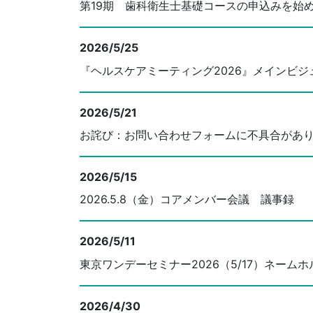
第19期 歯科衛生士基礎コースの申込みを始
2026/5/25
『ヘルスケアミーティング2026』メインビジ
2026/5/21
お詫び：お問い合わせフォームに不具合があ
2026/5/15
2026.5.8（金）コアメンバー会議 議事録
2026/5/11
東京ワンデーセミナー2026（5/17）ネーム
2026/4/30