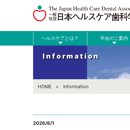
ヘルスケアとは？
学会のご案内
Information
HOME
Information
2026/6/1