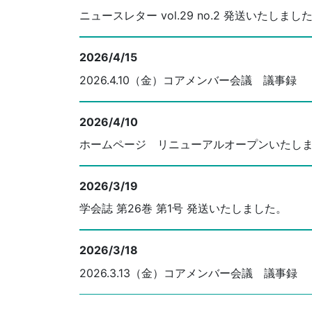
ニュースレター vol.29 no.2 発送いたしまし
2026/4/15
2026.4.10（金）コアメンバー会議 議事録
2026/4/10
ホームページ リニューアルオープンいたし
2026/3/19
学会誌 第26巻 第1号 発送いたしました。
2026/3/18
2026.3.13（金）コアメンバー会議 議事録